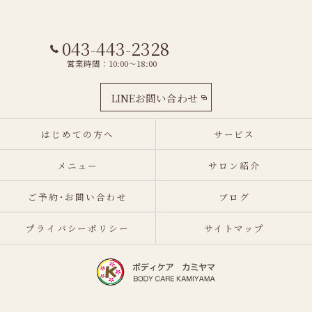
043-443-2328
営業時間：10:00～18:00
LINEお問い合わせ
はじめての方へ
サービス
メニュー
サロン紹介
ご予約･お問い合わせ
ブログ
プライバシーポリシー
サイトマップ