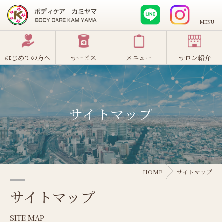
はじめての方へ
サービス
メニュー
サロン紹介
サイトマップ
HOME
サイトマップ
サイトマップ
SITE MAP