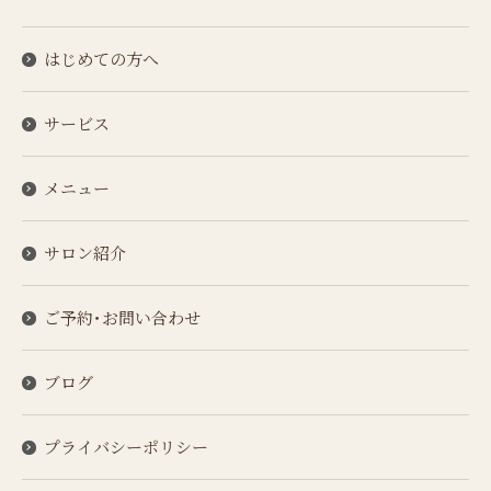
はじめての方へ
サービス
メニュー
サロン紹介
ご予約･お問い合わせ
ブログ
プライバシーポリシー